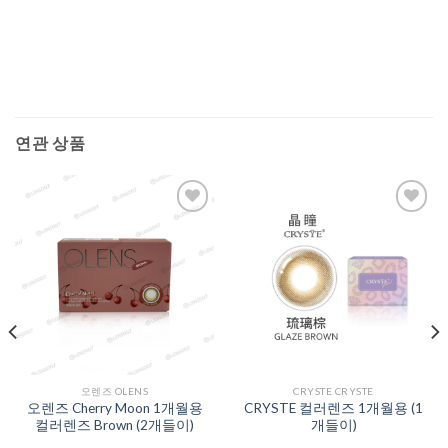
연관 상품
Add to
Add to
Wishlist
Wishlist
오렌즈 OLENS
CRYSTE CRYSTE
오렌즈 Cherry Moon 1개월용
CRYSTE 컬러렌즈 1개월용 (1
컬러렌즈 Brown (2개들이)
개들이)