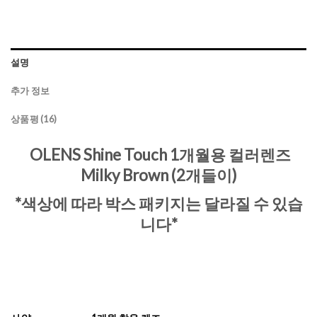
설명
추가 정보
상품평 (16)
OLENS Shine Touch 1개월용 컬러렌즈
Milky Brown (2개들이)
*색상에 따라 박스 패키지는 달라질 수 있습
니다*