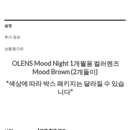
설명
추가 정보
상품평 (16)
OLENS Mood Night 1개월용 컬러렌즈
Mood Brown (2개들이)
*색상에 따라 박스 패키지는 달라질 수 있습
니다*