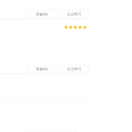
댓글(0)
신고하기
5 중에서
5
로 평가됨
댓글(0)
신고하기