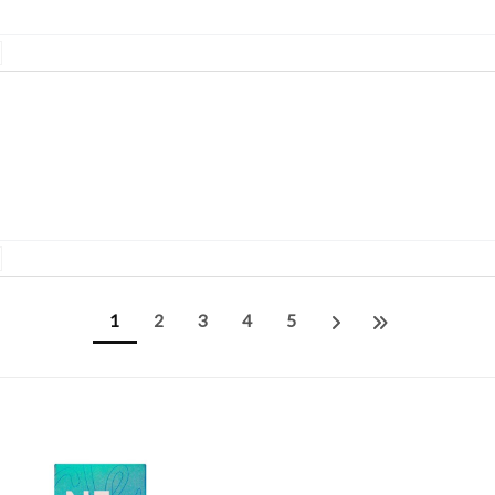
1
2
3
4
5