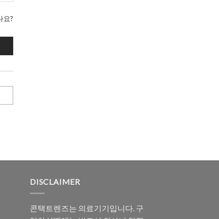
나요?
DISCLAIMER
콘택트렌즈는 의료기기입니다. 구