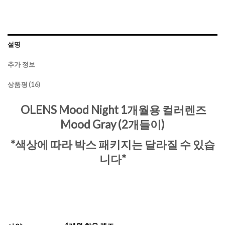
설명
추가 정보
상품평 (16)
OLENS Mood Night 1개월용 컬러렌즈
Mood Gray (2개들이)
*색상에 따라 박스 패키지는 달라질 수 있습
니다*