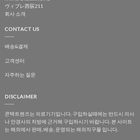
ヴィブレ西荻211
회사 소개
CONTACT US
배송&결제
고객센터
자주하는 질문
DISCLAIMER
콘택트렌즈는 의료기기입니다. 구입하실때에는 반드시 의사
나 안경사의 처방에 근거해 구입하시기 바랍니다. 본 사이트
는 해외에서 판매, 배송, 운영되는 해외직구몰 입니다.