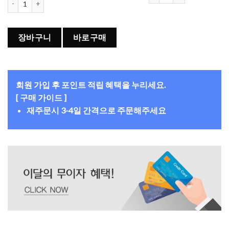
장바구니
바로구매
회원 가입 후 포인트 적립 혜택을 누리세요.
[ 구매 가이드 ]
재주문시 3-4일 간격으로 주문해주세요