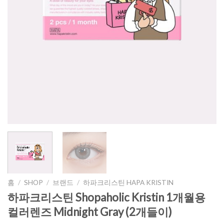
홈
/
SHOP
/
브랜드
/
하파크리스틴 HAPA KRISTIN
하파크리스틴 Shopaholic Kristin 1개월용
컬러렌즈 Midnight Gray (2개들이)