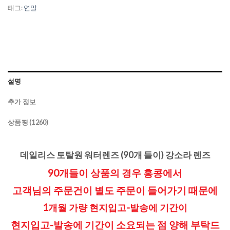
태그:
연말
설명
추가 정보
상품평 (1260)
데일리스 토탈원 워터렌즈 (90개 들이) 강소라 렌즈
90개들이 상품의 경우 홍콩에서
고객님의 주문건이 별도 주문이 들어가기 때문에
1개월 가량 현지입고-발송에 기간이
현지입고-발송에 기간이 소요되는 점
양해 부탁드