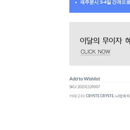
재주문시 3-4일 간격으
Add to Wishlist
SKU:
20231129007
카테고리:
CRYSTE CRYSTE
,
나만의 