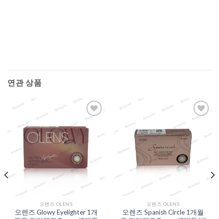
연관 상품
Add to
Add to
Wishlist
Wishlist
오렌즈 OLENS
오렌즈 OLENS
오렌즈 Glowy Eyelighter 1개
오렌즈 Spanish Circle 1개월