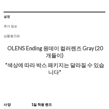
설명
추가 정보
상품평 (16)
OLENS Ending 원데이 컬러렌즈 Gray (20
개들이)
*색상에 따라 박스 패키지는 달라질 수 있습
니다*
사양
1일 착용 렌즈