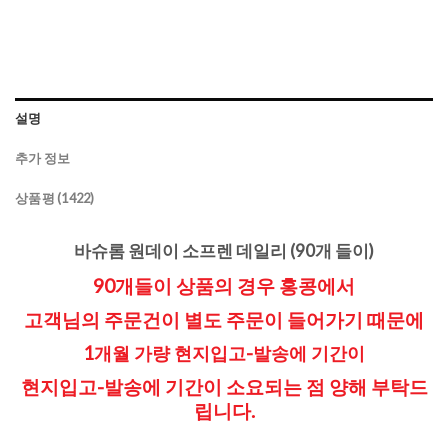
설명
추가 정보
상품평 (1422)
바슈롬 원데이 소프렌 데일리 (90개 들이)
90개들이 상품의 경우 홍콩에서
고객님의 주문건이 별도 주문이 들어가기 때문에
1개월 가량 현지입고-발송에 기간이
현지입고-발송에 기간이 소요되는 점
양해 부탁드
립니다.