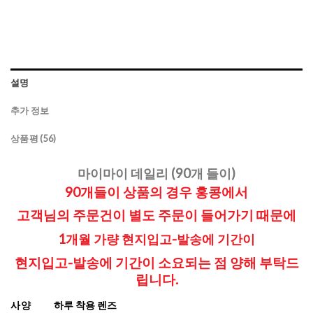
설명
추가 정보
상품평 (56)
마이마이 데일리 (90개 들이)
90개들이 상품의 경우 홍콩에서
고객님의 주문건이 별도 주문이 들어가기 때문에
1개월 가량 현지입고-발송에 기간이
현지입고-발송에 기간이 소요되는 점
양해 부탁드
립니다.
사양
하루 착용 렌즈