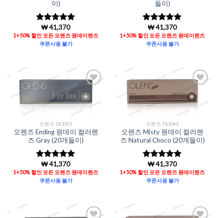
이)
들이)
₩
41,370
₩
41,370
5 중에서
5
5 중에서
5
로 평가됨
로 평가됨
1+50% 할인 모든 오렌즈 원데이렌즈
1+50% 할인 모든 오렌즈 원데이렌즈
쿠폰사용 불가
쿠폰사용 불가
Add to
Add to
Wishlist
Wishlist
오렌즈 OLENS
오렌즈 OLENS
오렌즈 Ending 원데이 컬러렌
오렌즈 Misty 원데이 컬러렌
즈 Gray (20개들이)
즈 Natural Choco (20개들이)
₩
41,370
₩
41,370
5 중에서
5
5 중에서
5
로 평가됨
로 평가됨
1+50% 할인 모든 오렌즈 원데이렌즈
1+50% 할인 모든 오렌즈 원데이렌즈
쿠폰사용 불가
쿠폰사용 불가