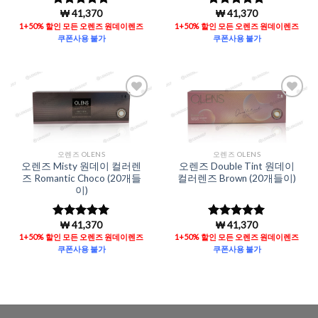
₩
41,370
₩
41,370
5 중에서
5
5 중에서
5
로 평가됨
로 평가됨
1+50% 할인 모든 오렌즈 원데이렌즈
1+50% 할인 모든 오렌즈 원데이렌즈
쿠폰사용 불가
쿠폰사용 불가
Add to
Add to
Wishlist
Wishlist
오렌즈 OLENS
오렌즈 OLENS
오렌즈 Misty 원데이 컬러렌
오렌즈 Double Tint 원데이
즈 Romantic Choco (20개들
컬러렌즈 Brown (20개들이)
이)
₩
41,370
₩
41,370
5 중에서
5
5 중에서
5
로 평가됨
로 평가됨
1+50% 할인 모든 오렌즈 원데이렌즈
1+50% 할인 모든 오렌즈 원데이렌즈
쿠폰사용 불가
쿠폰사용 불가