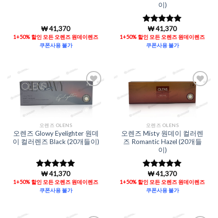
이)
₩
41,370
₩
41,370
5 중에서
5
로 평가됨
1+50% 할인 모든 오렌즈 원데이렌즈
1+50% 할인 모든 오렌즈 원데이렌즈
쿠폰사용 불가
쿠폰사용 불가
Add to
Add to
Wishlist
Wishlist
오렌즈 OLENS
오렌즈 OLENS
오렌즈 Glowy Eyelighter 원데
오렌즈 Misty 원데이 컬러렌
이 컬러렌즈 Black (20개들이)
즈 Romantic Hazel (20개들
이)
₩
41,370
₩
41,370
5 중에서
5
5 중에서
5
로 평가됨
로 평가됨
1+50% 할인 모든 오렌즈 원데이렌즈
1+50% 할인 모든 오렌즈 원데이렌즈
쿠폰사용 불가
쿠폰사용 불가