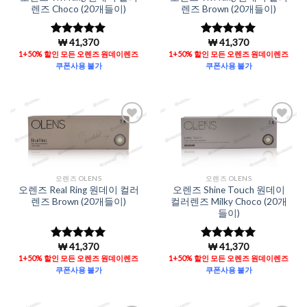
렌즈 Choco (20개들이)
렌즈 Brown (20개들이)
₩
41,370
₩
41,370
5 중에서
5
5 중에서
5
로 평가됨
로 평가됨
1+50% 할인 모든 오렌즈 원데이렌즈
1+50% 할인 모든 오렌즈 원데이렌즈
쿠폰사용 불가
쿠폰사용 불가
Add to
Add to
Wishlist
Wishlist
오렌즈 OLENS
오렌즈 OLENS
오렌즈 Real Ring 원데이 컬러
오렌즈 Shine Touch 원데이
렌즈 Brown (20개들이)
컬러렌즈 Milky Choco (20개
들이)
₩
41,370
₩
41,370
5 중에서
5
5 중에서
5
로 평가됨
로 평가됨
1+50% 할인 모든 오렌즈 원데이렌즈
1+50% 할인 모든 오렌즈 원데이렌즈
쿠폰사용 불가
쿠폰사용 불가