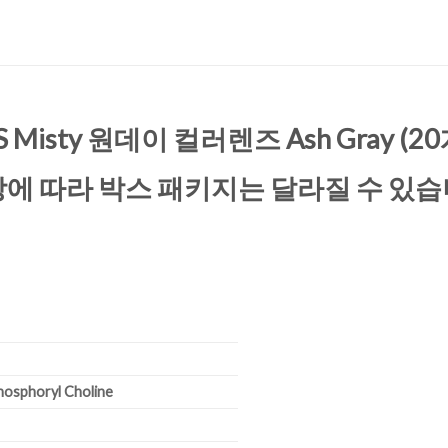
S Misty 원데이 컬러렌즈 Ash Gray (2
상에 따라 박스 패키지는 달라질 수 있습
hosphoryl Choline