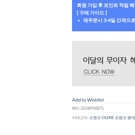
회원 가입 후 포인트 적립 
[ 구매 가이드 ]
재주문시 3-4일 간격으
Add to Wishlist
SKU:
20240910071
카테고리:
오렌즈 OLENS
,
오렌즈 원