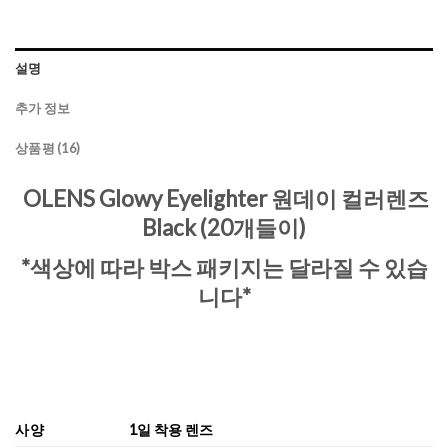
설명
추가 정보
상품평 (16)
OLENS Glowy Eyelighter 원데이 컬러렌즈
Black (20개들이)
*색상에 따라 박스 패키지는 달라질 수 있습
니다*
사양
1일 착용 렌즈