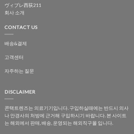
ヴィブレ西荻211
회사 소개
CONTACT US
배송&결제
고객센터
자주하는 질문
DISCLAIMER
콘택트렌즈는 의료기기입니다. 구입하실때에는 반드시 의사
나 안경사의 처방에 근거해 구입하시기 바랍니다. 본 사이트
는 해외에서 판매, 배송, 운영되는 해외직구몰 입니다.