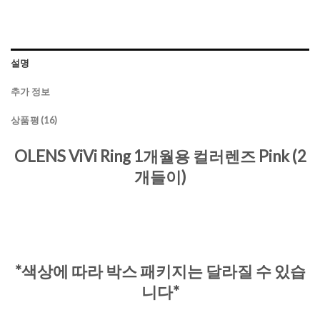
설명
추가 정보
상품평 (16)
OLENS ViVi Ring 1개월용 컬러렌즈 Pink (2
개들이)
*색상에 따라 박스 패키지는 달라질 수 있습
니다*