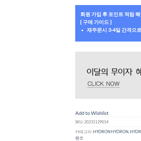
회원 가입 후 포인트 적립 
[ 구매 가이드 ]
재주문시 3-4일 간격으
Add to Wishlist
SKU:
20231129014
카테고리:
HYDRON HYDRON
,
HYDR
렌즈