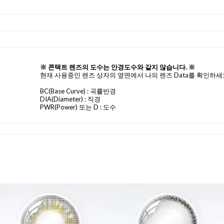
※ 콘택트 렌즈의 도수는 안경도수와 같지 않습니다. ※
현재 사용중인 렌즈 상자의 옆면에서 나의 렌즈 Data를 확인하세
BC
(Base Curve)
: 곡률반경
DIA
(Diameter) :
직경
PWR(Power) 또는 D : 도수