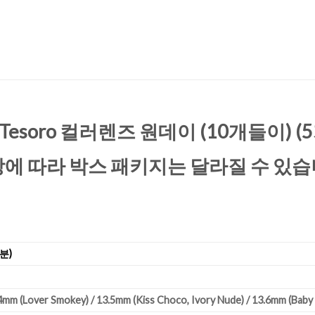
 Tesoro 컬러렌즈 원데이 (10개들이) 
상에 따라 박스 패키지는 달라질 수 있습
분)
.4mm (Lover Smokey) / 13.5mm (Kiss Choco, Ivory Nude) / 13.6mm (Baby