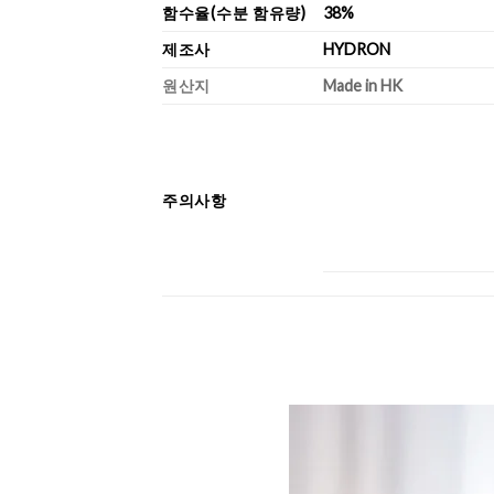
함수율(수분 함유량)
38%
제조사
HYDRON
원산지
Made in HK
주의사항