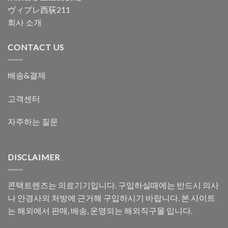
ヴィブレ西荻211
회사 소개
CONTACT US
배송&결제
고객센터
자주하는 질문
DISCLAIMER
콘택트렌즈는 의료기기입니다. 구입하실때에는 반드시 의사
나 안경사의 처방에 근거해 구입하시기 바랍니다. 본 사이트
는 해외에서 판매, 배송, 운영되는 해외직구몰 입니다.