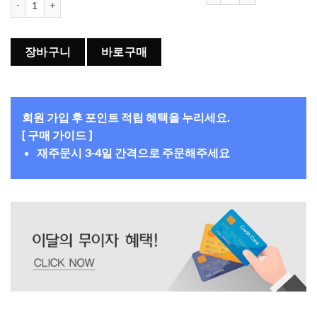
장바구니
바로구매
회원 가입 후 포인트 적립 혜택을 누리세요.
[ 구매 가이드 ]
재주문시 3-4일 간격으로 주문해주세요