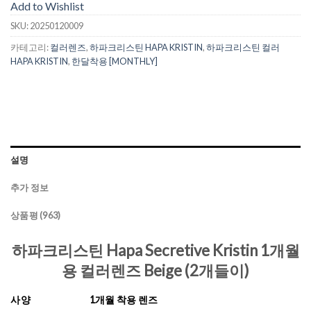
Add to Wishlist
SKU:
20250120009
카테고리:
컬러렌즈
,
하파크리스틴 HAPA KRISTIN
,
하파크리스틴 컬러
HAPA KRISTIN
,
한달착용 [MONTHLY]
설명
추가 정보
상품평 (963)
하파크리스틴 Hapa Secretive Kristin 1개월
용 컬러렌즈 Beige (2개들이)
사양
1개월 착용 렌즈