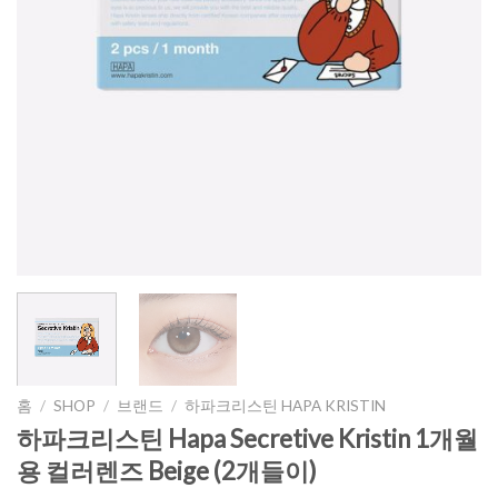
홈
/
SHOP
/
브랜드
/
하파크리스틴 HAPA KRISTIN
하파크리스틴 Hapa Secretive Kristin 1개월
용 컬러렌즈 Beige (2개들이)