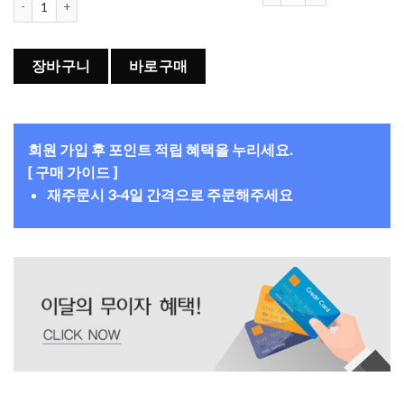
장바구니
바로구매
회원 가입 후 포인트 적립 혜택을 누리세요.
[ 구매 가이드 ]
재주문시 3-4일 간격으로 주문해주세요