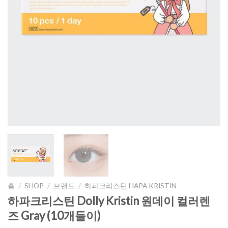
홈
/
SHOP
/
브랜드
/
하파크리스틴 HAPA KRISTIN
하파크리스틴 Dolly Kristin 원데이 컬러렌
즈 Gray (10개들이)