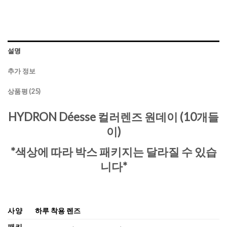
설명
추가 정보
상품평 (25)
HYDRON Déesse 컬러렌즈 원데이 (10개들
이)
*색상에 따라 박스 패키지는 달라질 수 있습
니다*
사양
하루 착용 렌즈
패키