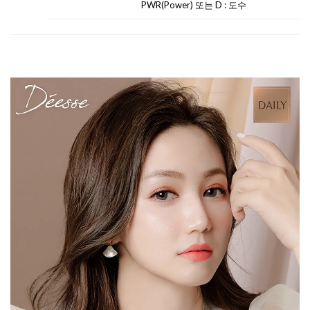
PWR(Power) 또는 D : 도수