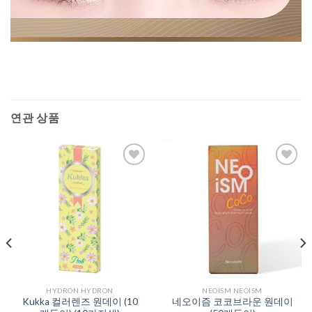
연관 상품
Add to
Add to
Wishlist
Wishlist
HYDRON HYDRON
NEOISM NEOISM
Kukka 컬러렌즈 원데이 (10
네오이즘 코코브라운 원데이