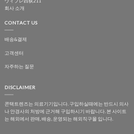
ヴィブレ西荻211
회사 소개
CONTACT US
배송&결제
고객센터
자주하는 질문
DISCLAIMER
콘택트렌즈는 의료기기입니다. 구입하실때에는 반드시 의사
나 안경사의 처방에 근거해 구입하시기 바랍니다. 본 사이트
는 해외에서 판매, 배송, 운영되는 해외직구몰 입니다.