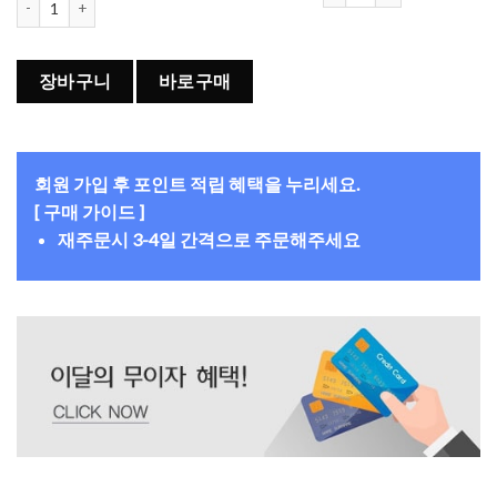
장바구니
바로구매
회원 가입 후 포인트 적립 혜택을 누리세요.
[ 구매 가이드 ]
재주문시 3-4일 간격으로 주문해주세요