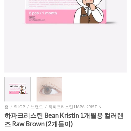
홈
/
SHOP
/
브랜드
/
하파크리스틴 HAPA KRISTIN
하파크리스틴 Bean Kristin 1개월용 컬러렌
즈 Raw Brown (2개들이)