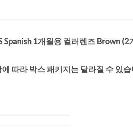
S Spanish 1개월용 컬러렌즈 Brown (
상에 따라 박스 패키지는 달라질 수 있습