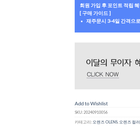
회원 가입 후 포인트 적립 
[ 구매 가이드 ]
재주문시 3-4일 간격으
Add to Wishlist
SKU:
20240910056
카테고리:
오렌즈 OLENS
,
오렌즈 컬러 