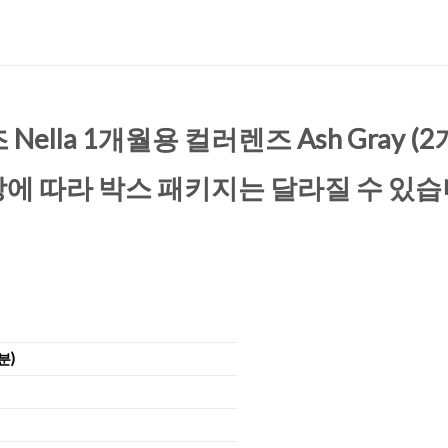
Nella 1개월용 컬러렌즈 Ash Gray (
상에 따라 박스 패키지는 달라질 수 있습
분)