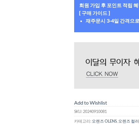
회원 가입 후 포인트 적립 
[ 구매 가이드 ]
재주문시 3-4일 간격으
Add to Wishlist
SKU:
20240910081
카테고리:
오렌즈 OLENS
,
오렌즈 컬러 