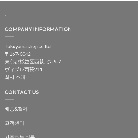
.
COMPANY INFORMATION
Tokuyama shoji co ltd
〒167-0042
東京都杉並区西荻北2-5-7
ヴィブレ西荻211
회사 소개
CONTACT US
배송&결제
고객센터
자주하는 질문