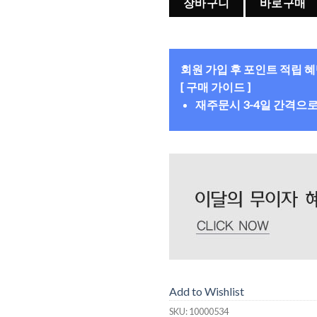
장바구니
바로구매
회원 가입 후 포인트 적립 
[ 구매 가이드 ]
재주문시 3-4일 간격으
Add to Wishlist
SKU:
10000534