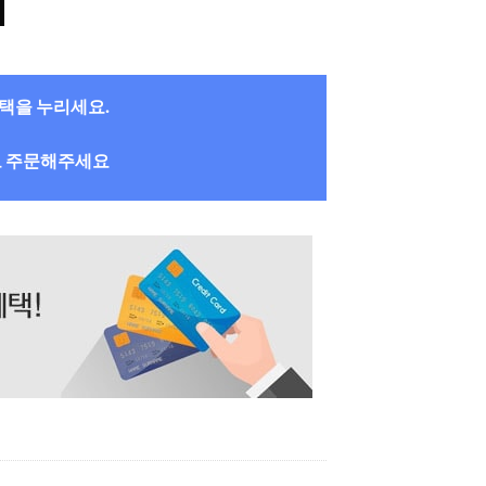
혜택을 누리세요.
로 주문해주세요