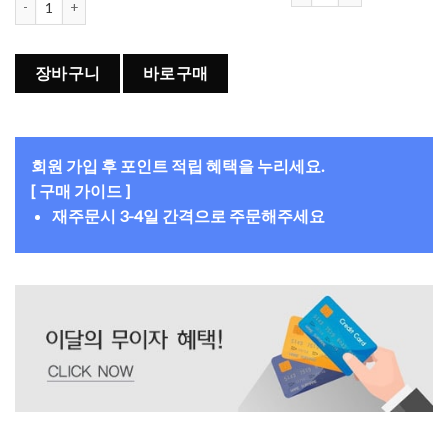
장바구니
바로구매
회원 가입 후 포인트 적립 혜택을 누리세요.
[ 구매 가이드 ]
재주문시 3-4일 간격으로 주문해주세요