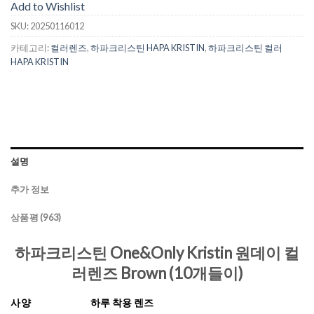
Add to Wishlist
SKU:
20250116012
카테고리:
컬러렌즈
,
하파크리스틴 HAPA KRISTIN
,
하파크리스틴 컬러
HAPA KRISTIN
설명
추가 정보
상품평 (963)
하파크리스틴 One&Only Kristin 원데이 컬
러렌즈 Brown (10개들이)
사양
하루 착용 렌즈