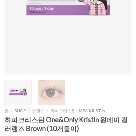
홈
/
SHOP
/
브랜드
/
하파크리스틴 HAPA KRISTIN
하파크리스틴 One&Only Kristin 원데이 컬
러렌즈 Brown (10개들이)