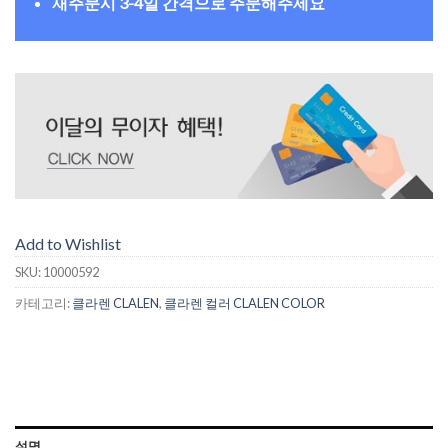
재주문시 3-4일 간격으로 주문해주세요
Add to Wishlist
SKU:
10000592
카테고리:
클라렌 CLALEN
,
클라렌 컬러 CLALEN COLOR
설명