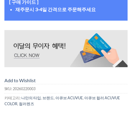
[ 구매 가이드 ]
재주문시 3-4일 간격으로 주문해주세요
Add to Wishlist
SKU:
20260220003
카테고리:
나만의 타입
,
브랜드
,
아큐브 ACUVUE
,
아큐브 컬러 ACUVUE
COLOR
,
컬러렌즈