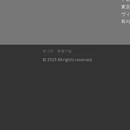
東京
ヴィ
회사
로그인
회원가입
© 2019 All rights reserved.