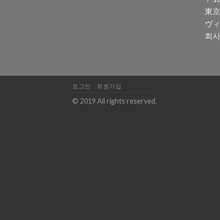
東京
ヴィ
회사
로그인
회원가입
© 2019 All rights reserved.