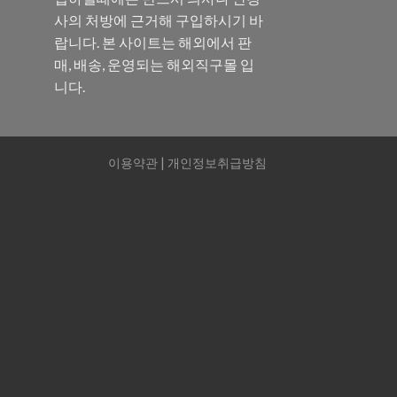
사의 처방에 근거해 구입하시기 바
랍니다. 본 사이트는 해외에서 판
매, 배송, 운영되는 해외직구몰 입
니다.
이용약관
|
개인정보취급방침