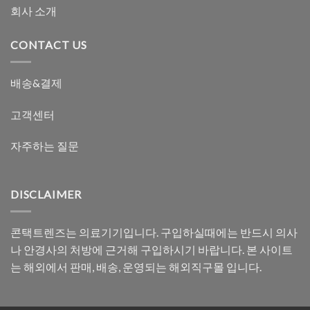
회사 소개
CONTACT US
배송&결제
고객센터
자주하는 질문
DISCLAIMER
콘택트렌즈는 의료기기입니다. 구입하실때에는 반드시 의사
나 안경사의 처방에 근거해 구입하시기 바랍니다. 본 사이트
는 해외에서 판매, 배송, 운영되는 해외직구몰 입니다.