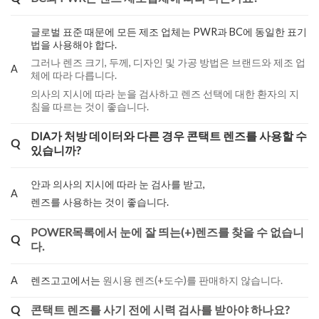
글로벌 표준 때문에 모든 제조 업체는 PWR과 BC에 동일한 표기
법을 사용해야 합다.
그러나 렌즈 크기, 두께, 디자인 및 가공 방법은 브랜드와 제조 업
A
체에 따라 다릅니다.
의사의 지시에 따라 눈을 검사하고 렌즈 선택에 대한 환자의 지
침을 따르는 것이 좋습니다.
DIA가 처방 데이터와 다른 경우 콘택트 렌즈를 사용할 수
Q
있습니까?
안과 의사의 지시에 따라 눈 검사를 받고,
A
렌즈를 사용하는 것이 좋습니다.
POWER목록에서 눈에 잘 띄는(+)렌즈를 찾을 수 없습니
Q
다.
A
렌즈고고에서는
원시용 렌즈(+도수)를 판매하지 않습니다.
Q
콘택트 렌즈를 사기 전에 시력 검사를 받아야 하나요?