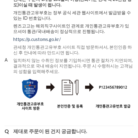
도)이실 때 발생이 됩니다.
개인통관고유부호는 정부 공식 세관 웹사이트에서 발급받을 수
있는 ID 번호입니다.
렌즈고고는 해외직구사이트인 관계로 개인통관고유부호가 있
으셔야 통관/국내배송이 정상적으로 진행됩니다.
https://p.customs.go.kr/
관세청 개인통관고유부호 사이트 직접 방문하셔서, 본인인증 하
신 후 안내에 따라 만드시면 됩니다.
A
일치하지 않는 수취인 정보를 기입하시면 통관 절차가 지연되며,
결과적으로 국내 배송이 지연됩니다. 주문 시 수령하시는 고객님
의 성함을 입력해주세요.
Q
제대로 주문이 된 건지 궁금합니다.