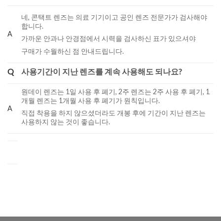
네, 콘택트 렌즈는 의료 기기이고 공인 렌즈 전문가가 검사해야
합니다.
A
가까운 안과나 안경점에서 시력을 검사하신 표가 있으셔야
구매가 수월하신 점 안내드립니다.
Q
사용기간이 지난 렌즈를 계속 사용해도 되나요?
원데이 렌즈는 1일 사용 후 폐기, 2주 렌즈는 2주 사용 후 폐기, 1
개월 렌즈는 1개월 사용 후 폐기가 원칙입니다.
A
직접 착용을 하지 않으셨더라도 개봉 후에 기간이 지난 렌즈는
사용하지 않는 것이 좋습니다.