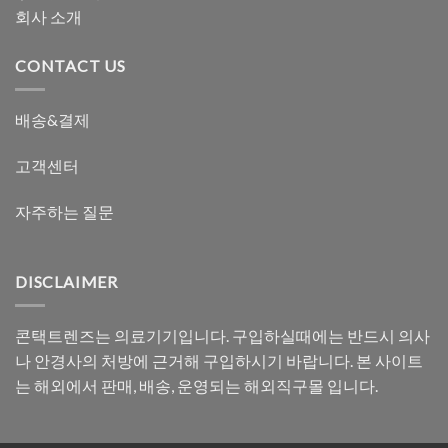
회사 소개
CONTACT US
배송&결제
고객센터
자주하는 질문
DISCLAIMER
콘택트렌즈는 의료기기입니다. 구입하실때에는 반드시 의사
나 안경사의 처방에 근거해 구입하시기 바랍니다. 본 사이트
는 해외에서 판매, 배송, 운영되는 해외직구몰 입니다.